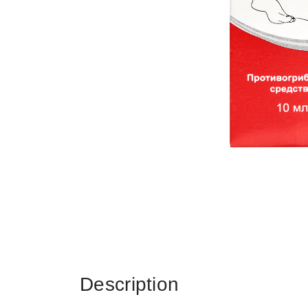
Description