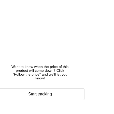
Want to know when the price of this
product will come down? Click
"Follow the price" and we'll let you
know!
Start tracking