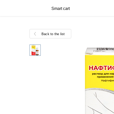
Smart cart
Back to the list