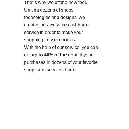
That’s why we offer a new tool.
Uniting dozens of shops,
technologies and designs, we
created an awesome cashback-
service in order to make your
shopping truly economical.
With the help of our service, you can
get
up to 40% of the cost
of your
purchases in dozens of your favorite
shops and services back.