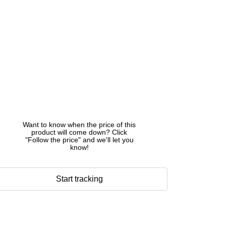
Want to know when the price of this
product will come down? Click
"Follow the price" and we'll let you
know!
Start tracking