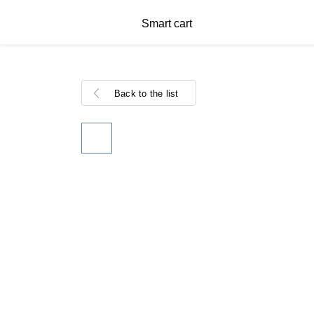
Smart cart
Back to the list