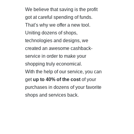
We believe that saving is the profit
got at careful spending of funds.
That’s why we offer a new tool.
Uniting dozens of shops,
technologies and designs, we
created an awesome cashback-
service in order to make your
shopping truly economical.
With the help of our service, you can
get
up to 40% of the cost
of your
purchases in dozens of your favorite
shops and services back.