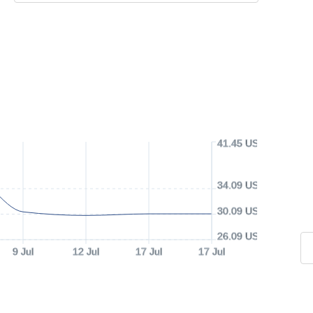
41.45 USD
34.09 USD
30.09 USD
26.09 USD
9 Jul
12 Jul
17 Jul
17 Jul