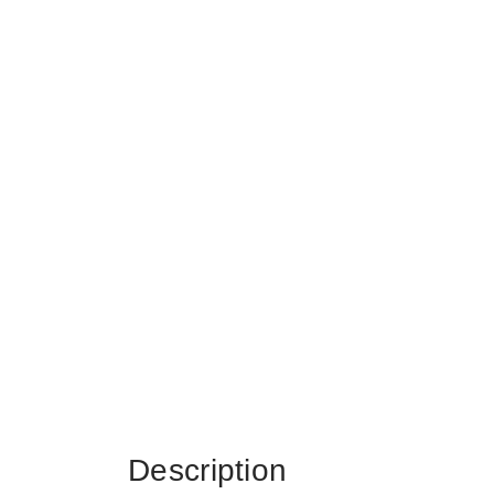
Description