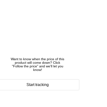
Want to know when the price of this
product will come down? Click
"Follow the price" and we'll let you
know!
Start tracking