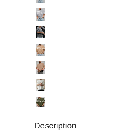
Description