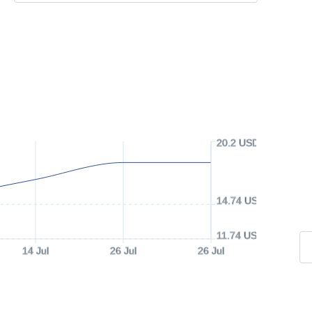
20.2 USD
14.74 USD
11.74 USD
14 Jul
26 Jul
26 Jul