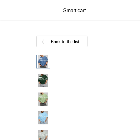
Smart cart
Back to the list