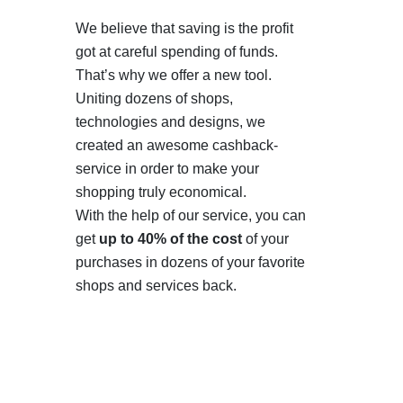
We believe that saving is the profit
got at careful spending of funds.
That’s why we offer a new tool.
Uniting dozens of shops,
technologies and designs, we
created an awesome cashback-
service in order to make your
shopping truly economical.
With the help of our service, you can
get
up to 40% of the cost
of your
purchases in dozens of your favorite
shops and services back.