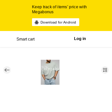
Keep track of items’ price with
Megabonus
Download for Android
Log in
Smart cart