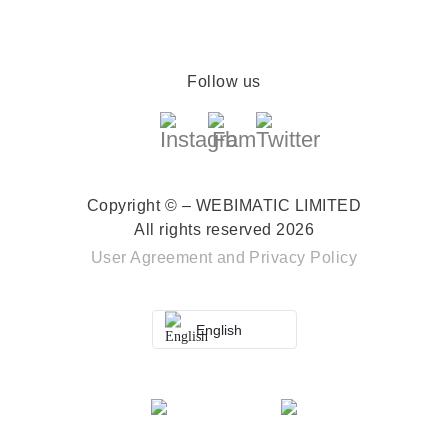
Follow us
Copyright © – WEBIMATIC LIMITED
All rights reserved 2026
User Agreement
and
Privacy Policy
English