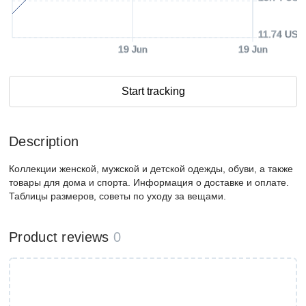
11.74 USD
19 Jun
19 Jun
Start tracking
Description
Коллекции женской, мужской и детской одежды, обуви, а также
товары для дома и спорта. Информация о доставке и оплате.
Таблицы размеров, советы по уходу за вещами.
Product reviews
0