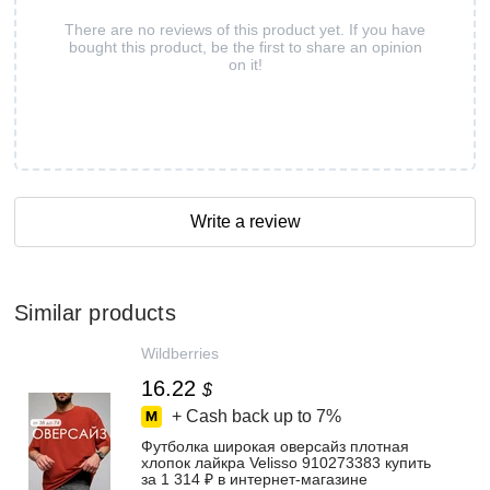
There are no reviews of this product yet. If you have
bought this product, be the first to share an opinion
on it!
Write a review
Similar products
Wildberries
16.22
$
+ Cash back up to
7%
Футболка широкая оверсайз плотная
хлопок лайкра Velisso 910273383 купить
за 1 314 ₽ в интернет‑магазине