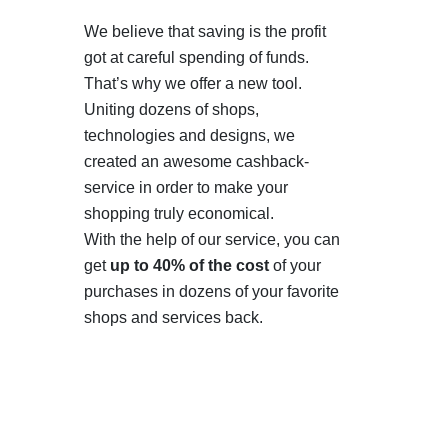
We believe that saving is the profit
got at careful spending of funds.
That’s why we offer a new tool.
Uniting dozens of shops,
technologies and designs, we
created an awesome cashback-
service in order to make your
shopping truly economical.
With the help of our service, you can
get
up to 40% of the cost
of your
purchases in dozens of your favorite
shops and services back.