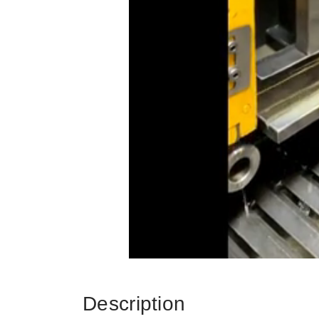
Description