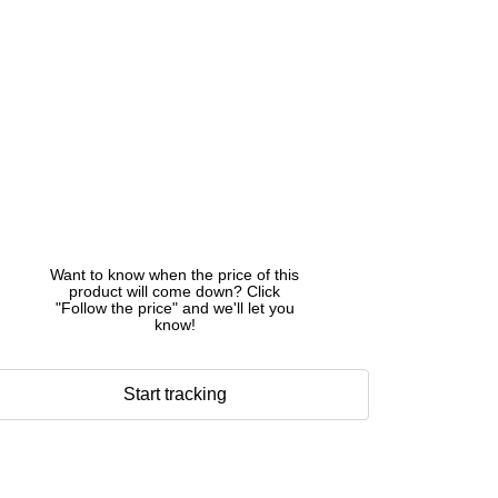
Want to know when the price of this
product will come down? Click
"Follow the price" and we'll let you
know!
Start tracking