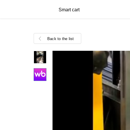
Smart cart
Back to the list