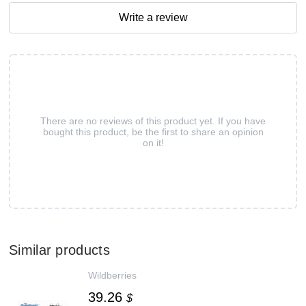
Write a review
There are no reviews of this product yet. If you have
bought this product, be the first to share an opinion
on it!
Similar products
Wildberries
39.26
$