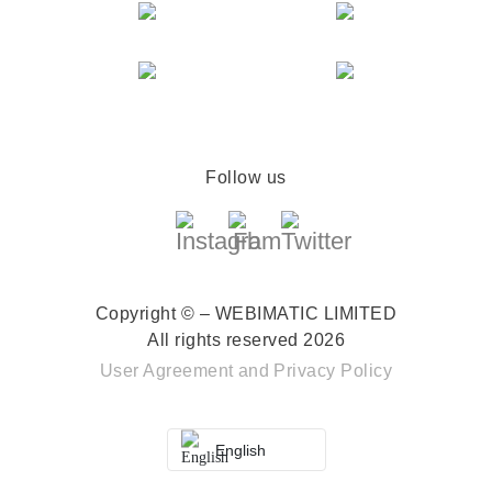
Follow us
Copyright © – WEBIMATIC LIMITED
All rights reserved 2026
User Agreement
and
Privacy Policy
English