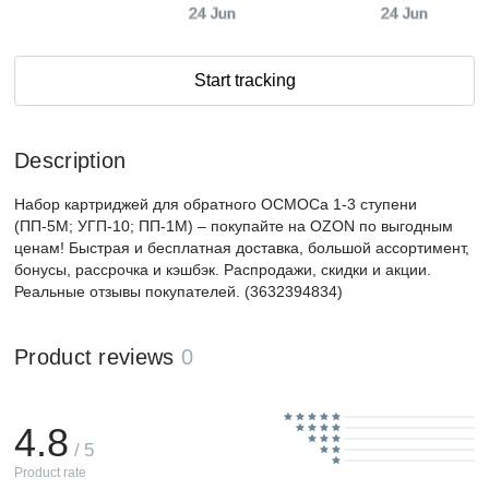
24 Jun
24 Jun
Start tracking
Description
Набор картриджей для обратного ОСМОСа 1-3 ступени
(ПП-5М; УГП-10; ПП-1М) – покупайте на OZON по выгодным
ценам! Быстрая и бесплатная доставка, большой ассортимент,
бонусы, рассрочка и кэшбэк. Распродажи, скидки и акции.
Реальные отзывы покупателей. (3632394834)
Product reviews
0
4.8
/ 5
Product rate