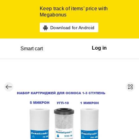
Keep track of items’ price with
Megabonus
Download for Android
Log in
Smart cart