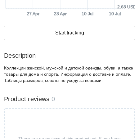
2.68 USD
27 Apr
28 Apr
10 Jul
10 Jul
Start tracking
Description
Коллекции женской, мужской и детской одежды, обуви, а также
товары для дома и спорта. Информация о доставке и оплате.
Таблицы размеров, советы по уходу за вещами.
Product reviews
0
There are no reviews of this product yet. If you have