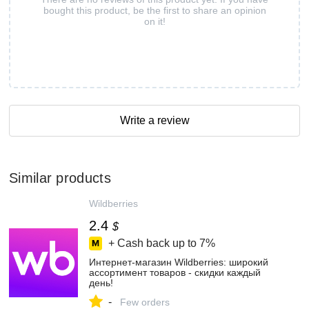
bought this product, be the first to share an opinion
on it!
Write a review
Similar products
Wildberries
2.4
$
+ Cash back up to
7%
Интернет‑магазин Wildberries: широкий
ассортимент товаров - скидки каждый
день!
-
Few orders