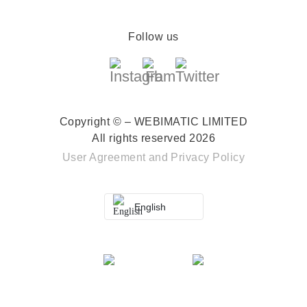
Follow us
Copyright © – WEBIMATIC LIMITED
All rights reserved 2026
User Agreement
and
Privacy Policy
English