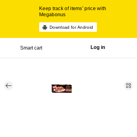
Keep track of items’ price with
Megabonus
Download for Android
Log in
Smart cart