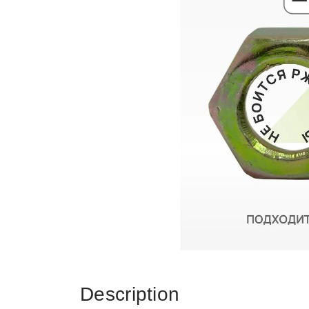
Description