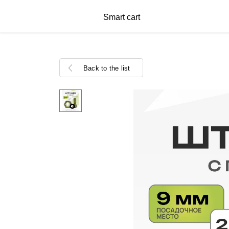
Smart cart
Back to the list