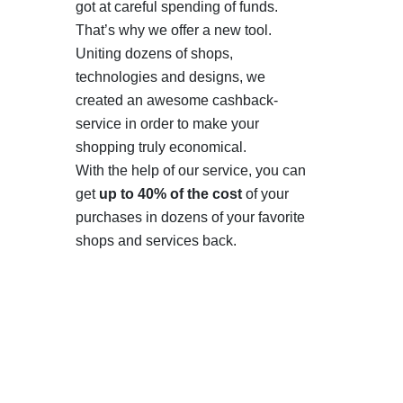
got at careful spending of funds.
That’s why we offer a new tool.
Uniting dozens of shops,
technologies and designs, we
created an awesome cashback-
service in order to make your
shopping truly economical.
With the help of our service, you can
get
up to 40% of the cost
of your
purchases in dozens of your favorite
shops and services back.