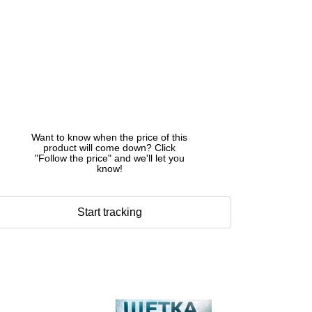
Want to know when the price of this
product will come down? Click
"Follow the price" and we'll let you
know!
Start tracking