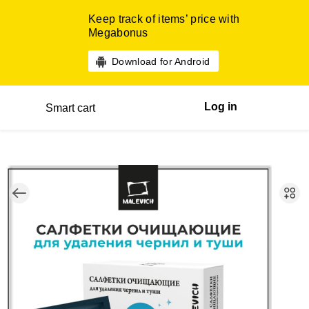
Keep track of items’ price with
Megabonus
Download for Android
Log in
Smart cart