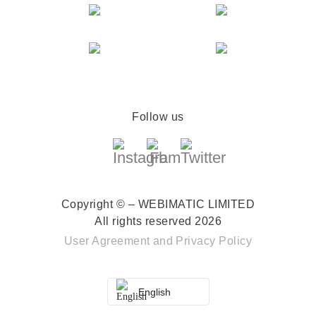
Follow us
Copyright © – WEBIMATIC LIMITED
All rights reserved 2026
User Agreement
and
Privacy Policy
English