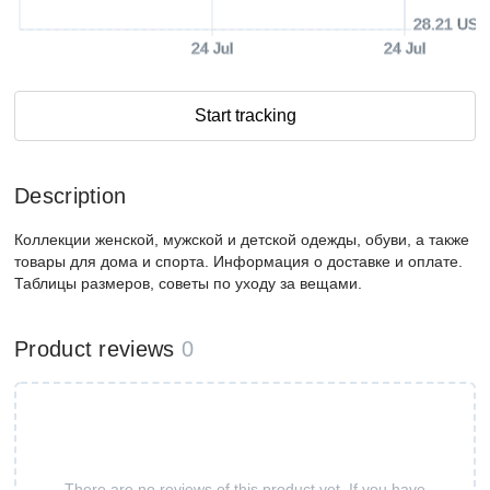
28.21 USD
24 Jul
24 Jul
Start tracking
Description
Коллекции женской, мужской и детской одежды, обуви, а также
товары для дома и спорта. Информация о доставке и оплате.
Таблицы размеров, советы по уходу за вещами.
Product reviews
0
There are no reviews of this product yet. If you have