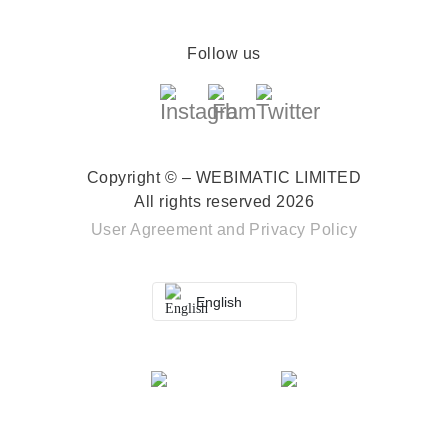
Follow us
Copyright © – WEBIMATIC LIMITED
All rights reserved 2026
User Agreement
and
Privacy Policy
English