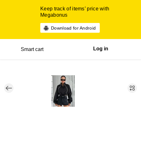
Keep track of items’ price with
Megabonus
Download for Android
Log in
Smart cart