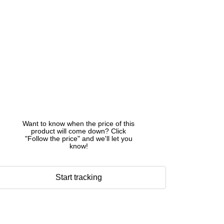
Want to know when the price of this
product will come down? Click
"Follow the price" and we'll let you
know!
Start tracking