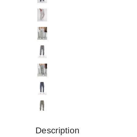
Description