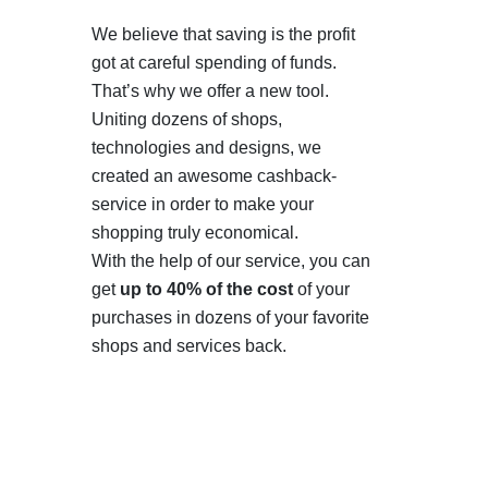
We believe that saving is the profit
got at careful spending of funds.
That’s why we offer a new tool.
Uniting dozens of shops,
technologies and designs, we
created an awesome cashback-
service in order to make your
shopping truly economical.
With the help of our service, you can
get
up to 40% of the cost
of your
purchases in dozens of your favorite
shops and services back.