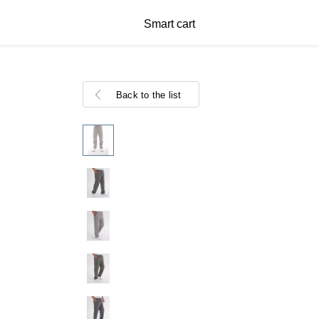
Smart cart
Back to the list