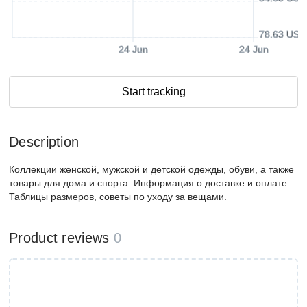
78.63 USD
24 Jun
24 Jun
Start tracking
Description
Коллекции женской, мужской и детской одежды, обуви, а также
товары для дома и спорта. Информация о доставке и оплате.
Таблицы размеров, советы по уходу за вещами.
Product reviews
0