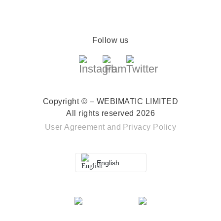
Follow us
Copyright © – WEBIMATIC LIMITED
All rights reserved 2026
User Agreement
and
Privacy Policy
English