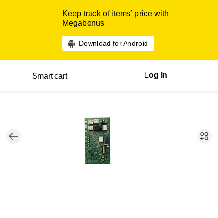
Keep track of items’ price with
Megabonus
Download for Android
Log in
Smart cart