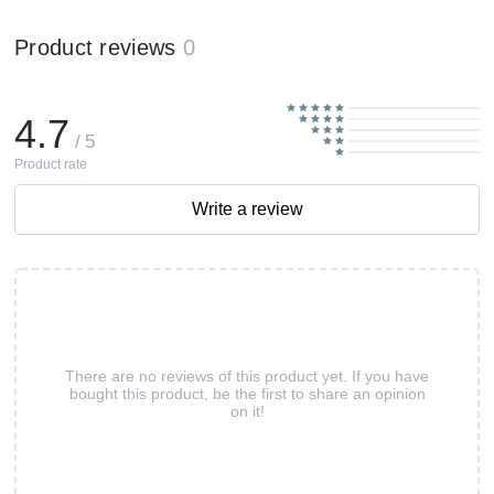
Product reviews
0
4.7
/ 5
Product rate
Write a review
There are no reviews of this product yet. If you have
bought this product, be the first to share an opinion
on it!