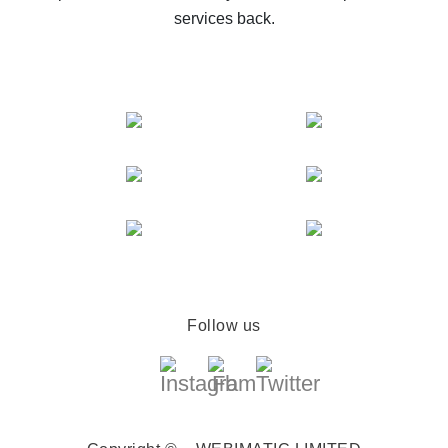
services back.
Follow us