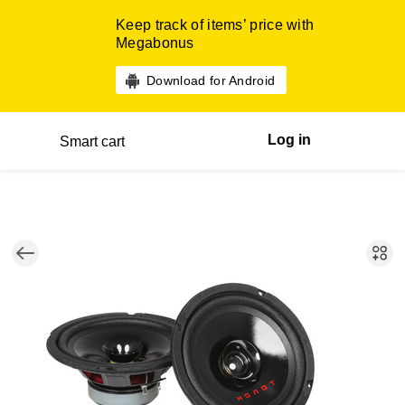
Keep track of items’ price with
Megabonus
Download for Android
Log in
Smart cart