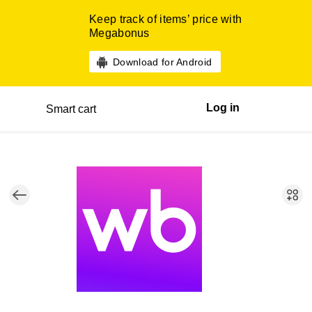
Keep track of items’ price with
Megabonus
Download for Android
Log in
Smart cart