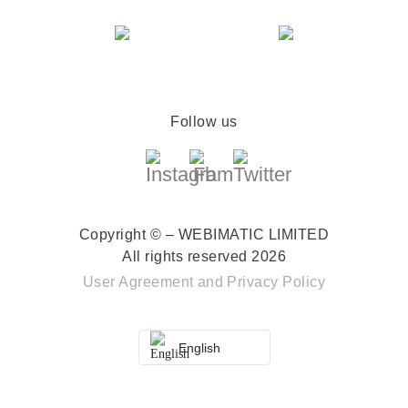
Follow us
Copyright © – WEBIMATIC LIMITED
All rights reserved 2026
User Agreement
and
Privacy Policy
English