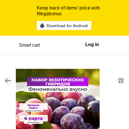
Keep track of items’ price with
Megabonus
Download for Android
Log in
Smart cart