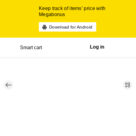
Keep track of items’ price with
Megabonus
Download for Android
Log in
Smart cart