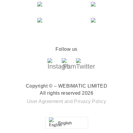
Follow us
Copyright © – WEBIMATIC LIMITED
All rights reserved 2026
User Agreement
and
Privacy Policy
English