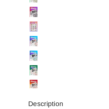
Description