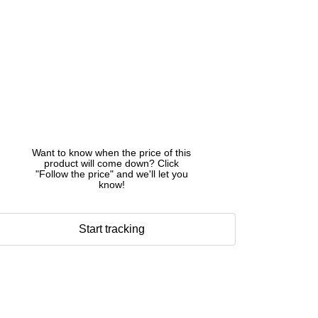
Want to know when the price of this
product will come down? Click
"Follow the price" and we'll let you
know!
Start tracking