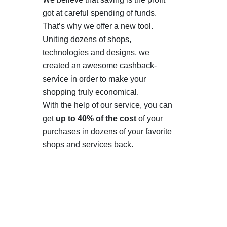
got at careful spending of funds.
That’s why we offer a new tool.
Uniting dozens of shops,
technologies and designs, we
created an awesome cashback-
service in order to make your
shopping truly economical.
With the help of our service, you can
get
up to 40% of the cost
of your
purchases in dozens of your favorite
shops and services back.