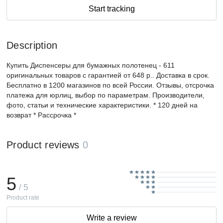
Start tracking
Description
Купить Диспенсеры для бумажных полотенец - 611
оригинальных товаров с гарантией от 648 р.. Доставка в срок.
Бесплатно в 1200 магазинов по всей России. Отзывы, отсрочка
платежа для юрлиц, выбор по параметрам. Производители,
фото, статьи и технические характеристики. * 120 дней на
возврат * Рассрочка *
Product reviews
0
5
/ 5
Product rate
Write a review