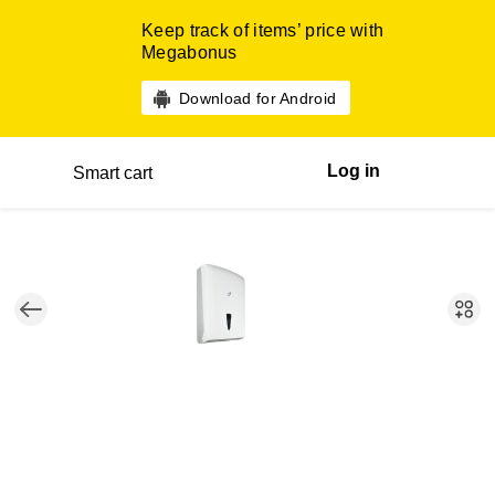
Keep track of items’ price with
Megabonus
Download for Android
Log in
Smart cart