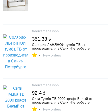
fabrikamebelispb
351.38
$
Солярис-ЛЬНЯНОЙ тумба ТВ от
производителя в Санкт-Петербурге
-
Few orders
fabrikamebelispb
92.4
$
Сити Тумба ТВ 2000 крафт Белый от
производителя в Санкт-Петербурге
-
Few orders