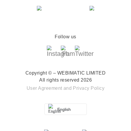
Follow us
Copyright © – WEBIMATIC LIMITED
All rights reserved 2026
User Agreement
and
Privacy Policy
English