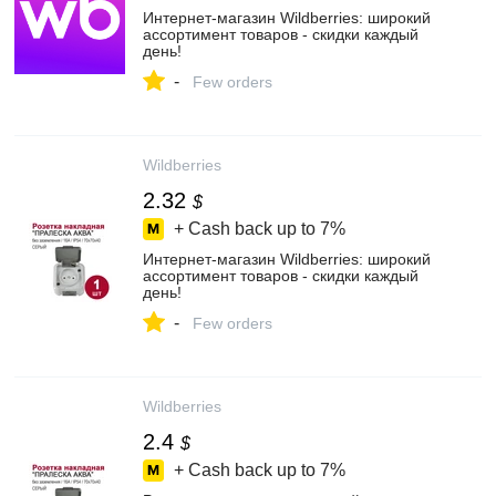
Интернет‑магазин Wildberries: широкий
ассортимент товаров - скидки каждый
день!
-
Few orders
Wildberries
2.32
$
+ Cash back up to
7%
Интернет‑магазин Wildberries: широкий
ассортимент товаров - скидки каждый
день!
-
Few orders
Wildberries
2.4
$
+ Cash back up to
7%