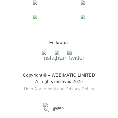
Follow us
Copyright © – WEBIMATIC LIMITED
All rights reserved 2026
User Agreement
and
Privacy Policy
English