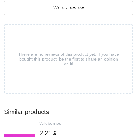
Write a review
There are no reviews of this product yet. If you have
bought this product, be the first to share an opinion
on it!
Similar products
Wildberries
2.21
$