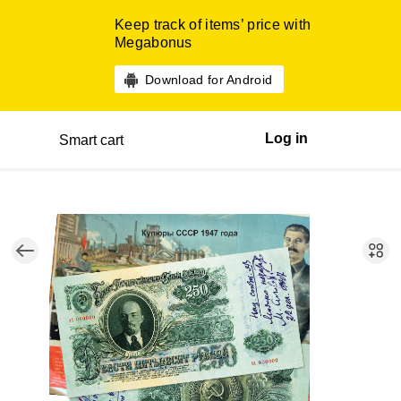
Keep track of items’ price with
Megabonus
Download for Android
Log in
Smart cart