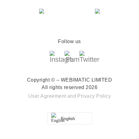
Follow us
Copyright © – WEBIMATIC LIMITED
All rights reserved 2026
User Agreement
and
Privacy Policy
English