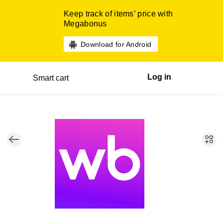
Keep track of items’ price with
Megabonus
Download for Android
Log in
Smart cart