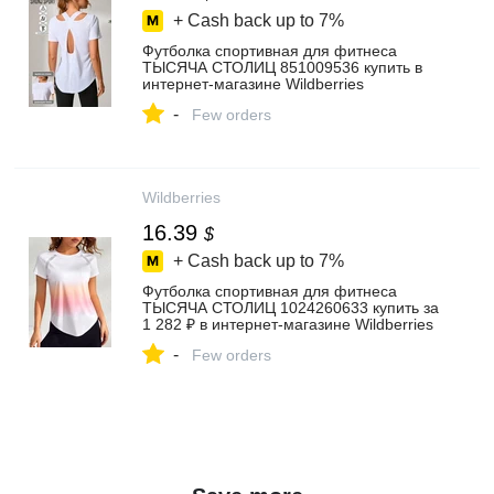
+ Cash back up to
7%
Футболка спортивная для фитнеса
ТЫСЯЧА СТОЛИЦ 851009536 купить в
интернет‑магазине Wildberries
-
Few orders
Wildberries
16.39
$
+ Cash back up to
7%
Футболка спортивная для фитнеса
ТЫСЯЧА СТОЛИЦ 1024260633 купить за
1 282 ₽ в интернет‑магазине Wildberries
-
Few orders