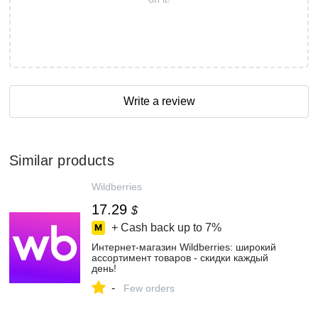
Write a review
Similar products
Wildberries
17.29
$
+ Cash back up to
7%
Интернет‑магазин Wildberries: широкий
ассортимент товаров - скидки каждый
день!
-
Few orders