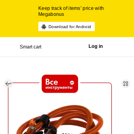
Keep track of items’ price with
Megabonus
Download for Android
Log in
Smart cart