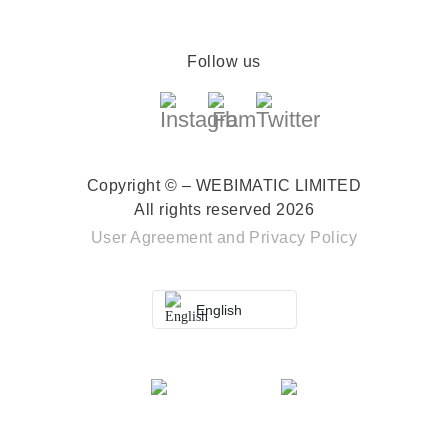
Follow us
Copyright © – WEBIMATIC LIMITED
All rights reserved 2026
User Agreement
and
Privacy Policy
English