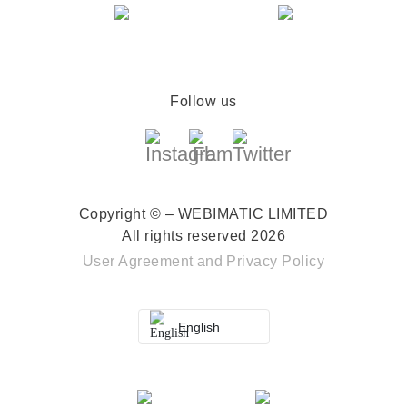
Follow us
Copyright © – WEBIMATIC LIMITED
All rights reserved 2026
User Agreement
and
Privacy Policy
English