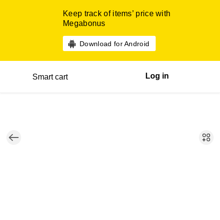
Keep track of items’ price with
Megabonus
Download for Android
Log in
Smart cart