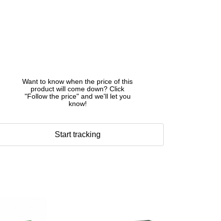
Want to know when the price of this
product will come down? Click
"Follow the price" and we'll let you
know!
Start tracking