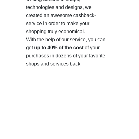
technologies and designs, we
created an awesome cashback-
service in order to make your
shopping truly economical.
With the help of our service, you can
get
up to 40% of the cost
of your
purchases in dozens of your favorite
shops and services back.