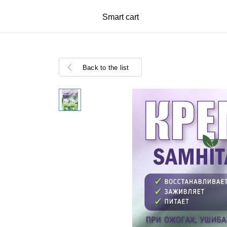
Smart cart
Back to the list