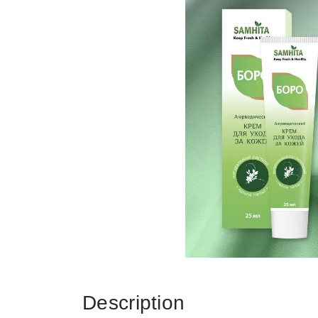
Description