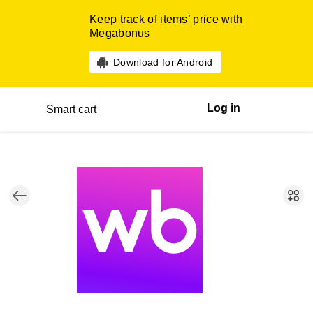
Keep track of items’ price with
Megabonus
Download for Android
Log in
Smart cart