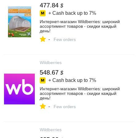
477.84
$
+ Cash back up to
7%
Интернет‑магазин Wildberries: широкий
ассортимент товаров - скидки каждый
день!
-
Few orders
Wildberries
548.67
$
+ Cash back up to
7%
Интернет‑магазин Wildberries: широкий
ассортимент товаров - скидки каждый
день!
-
Few orders
Wildberries