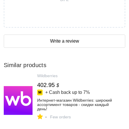
Write a review
Similar products
Wildberries
402.95
$
+ Cash back up to
7%
Интернет‑магазин Wildberries: широкий
ассортимент товаров - скидки каждый
день!
-
Few orders