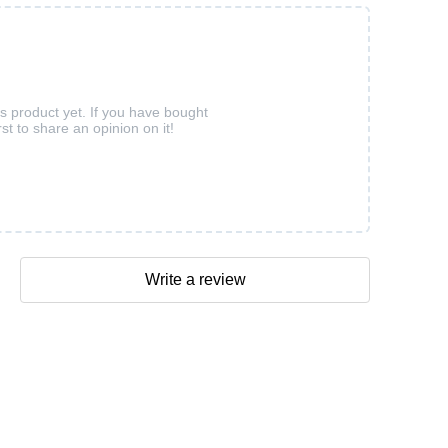
is product yet. If you have bought
rst to share an opinion on it!
Write a review