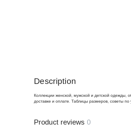
Description
Коллекции женской, мужской и детской одежды, о
доставке и оплате. Таблицы размеров, советы по
Product reviews
0