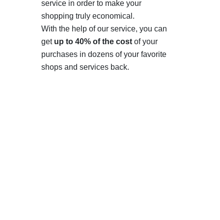
service in order to make your
shopping truly economical.
With the help of our service, you can
get
up to 40% of the cost
of your
purchases in dozens of your favorite
shops and services back.