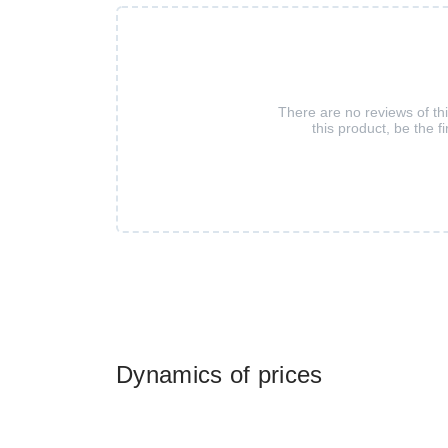
There are no reviews of th
this product, be the fi
Dynamics of prices