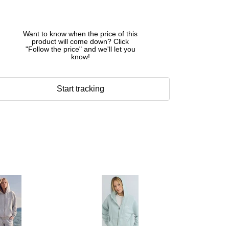
Want to know when the price of this
product will come down? Click
"Follow the price" and we'll let you
know!
Start tracking