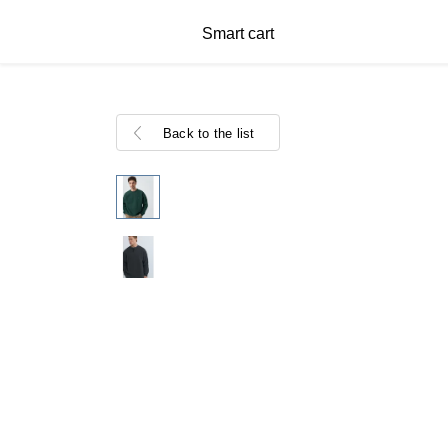
Smart cart
Back to the list