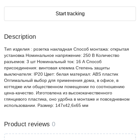
Start tracking
Description
Тип изделия : розетка накладная Способ монтажа: открытая
установка Номинальное напряжение: 250 В Количество
разъемов: 3 шт Номинальный ток: 16 А Способ
присоединения: винтовая клемма Степень защиты
выключателя: IP20 Цвет: белая материал: ABS пластик
Оптимальный выбор для применения дома, в офисе, в
коттедже или общественном помещении по соотношению
цена-качество. Изготовлена из высококачественного
глянцевого пластика, оно удобна в монтаже и повседневном
использовании. Размер: 147х42,6х65 мм
Product reviews
0