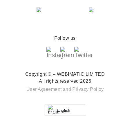
Follow us
Copyright © – WEBIMATIC LIMITED
All rights reserved 2026
User Agreement
and
Privacy Policy
English