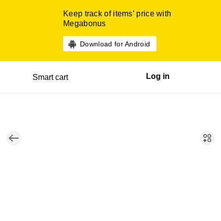
Keep track of items’ price with
Megabonus
Download for Android
Log in
Smart cart