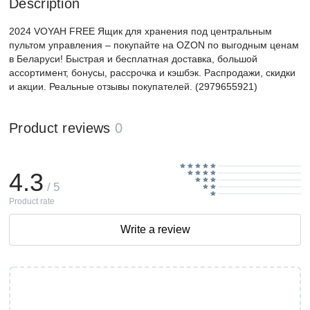
Description
2024 VOYAH FREE Ящик для хранения под центральным
пультом управления – покупайте на OZON по выгодным ценам
в Беларуси! Быстрая и бесплатная доставка, большой
ассортимент, бонусы, рассрочка и кэшбэк. Распродажи, скидки
и акции. Реальные отзывы покупателей. (2979655921)
Product reviews
0
4.3
/ 5
Product rate
Write a review