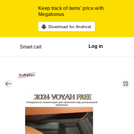
Keep track of items’ price with
Megabonus
Download for Android
Log in
Smart cart