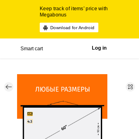
Keep track of items’ price with
Megabonus
Download for Android
Log in
Smart cart