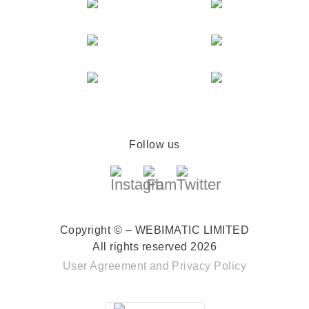
Follow us
Copyright © – WEBIMATIC LIMITED
All rights reserved 2026
User Agreement
and
Privacy Policy