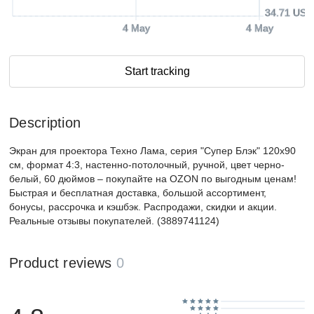
34.71 USD
4 May
4 May
Start tracking
Description
Экран для проектора Техно Лама, серия "Супер Блэк" 120x90
см, формат 4:3, настенно-потолочный, ручной, цвет черно-
белый, 60 дюймов – покупайте на OZON по выгодным ценам!
Быстрая и бесплатная доставка, большой ассортимент,
бонусы, рассрочка и кэшбэк. Распродажи, скидки и акции.
Реальные отзывы покупателей. (3889741124)
Product reviews
0