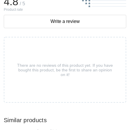
4.8
/ 5
Product rate
Write a review
There are no reviews of this product yet. If you have
bought this product, be the first to share an opinion
on it!
Similar products