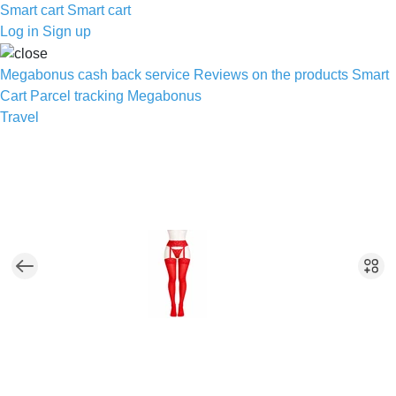
Smart cart
Smart cart
Log in
Sign up
Megabonus cash back service
Reviews on the products
Smart
Cart
Parcel tracking
Megabonus
Travel