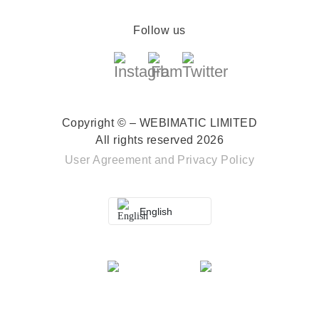
Follow us
Copyright © – WEBIMATIC LIMITED
All rights reserved 2026
User Agreement
and
Privacy Policy
English