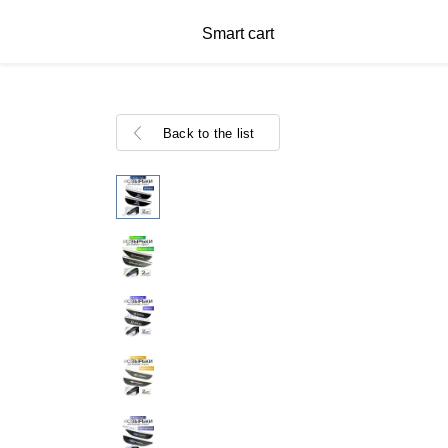
Smart cart
Back to the list