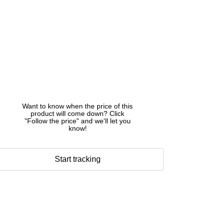
Want to know when the price of this
product will come down? Click
"Follow the price" and we'll let you
know!
Start tracking