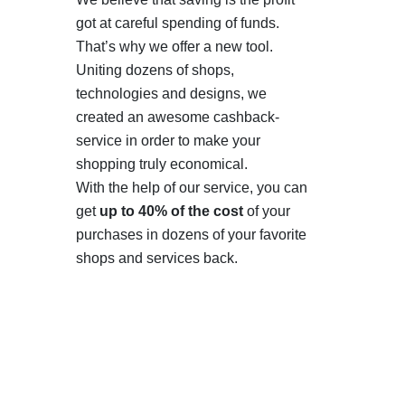
got at careful spending of funds.
That’s why we offer a new tool.
Uniting dozens of shops,
technologies and designs, we
created an awesome cashback-
service in order to make your
shopping truly economical.
With the help of our service, you can
get
up to 40% of the cost
of your
purchases in dozens of your favorite
shops and services back.