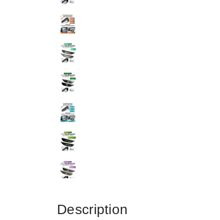
Description