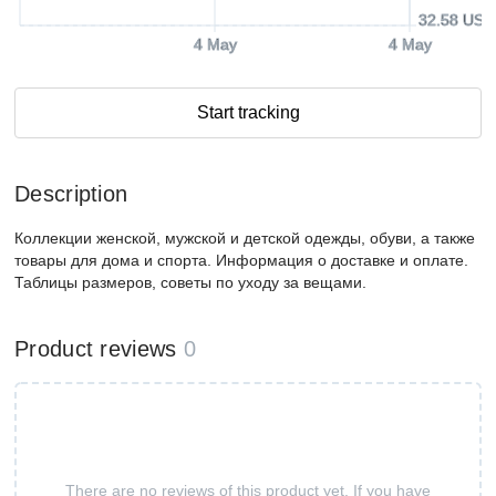
32.58 USD
4 May
4 May
Start tracking
Description
Коллекции женской, мужской и детской одежды, обуви, а также
товары для дома и спорта. Информация о доставке и оплате.
Таблицы размеров, советы по уходу за вещами.
Product reviews
0
There are no reviews of this product yet. If you have