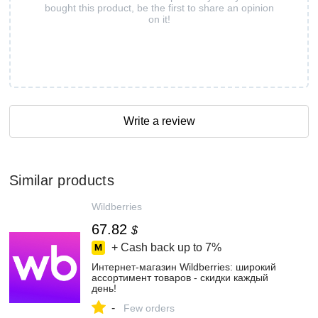
bought this product, be the first to share an opinion
on it!
Write a review
Similar products
Wildberries
67.82
$
+ Cash back up to
7%
Интернет‑магазин Wildberries: широкий
ассортимент товаров - скидки каждый
день!
-
Few orders