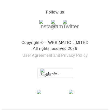
Follow us
Copyright © – WEBIMATIC LIMITED
All rights reserved 2026
User Agreement
and
Privacy Policy
English