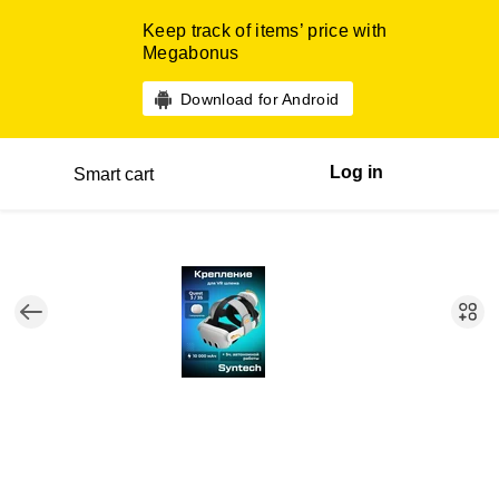
Keep track of items’ price with
Megabonus
Download for Android
Log in
Smart cart