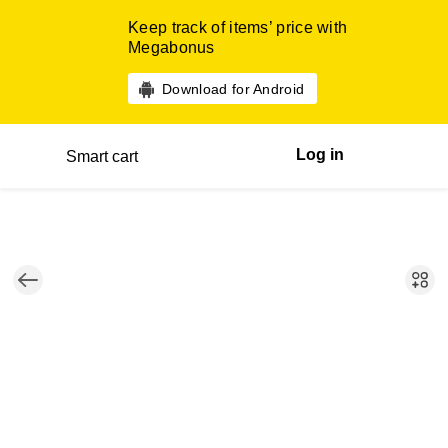
Keep track of items’ price with
Megabonus
Download for Android
Log in
Smart cart