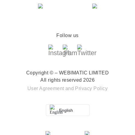
Follow us
Copyright © – WEBIMATIC LIMITED
All rights reserved 2026
User Agreement
and
Privacy Policy
English