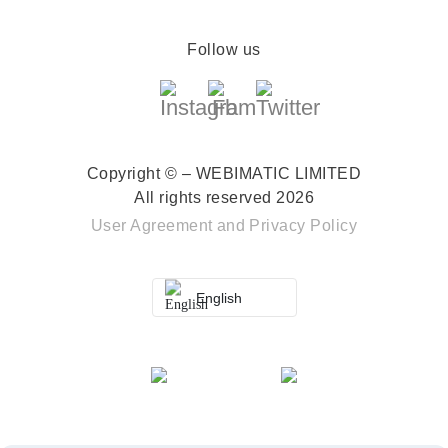
Follow us
Copyright © – WEBIMATIC LIMITED
All rights reserved 2026
User Agreement
and
Privacy Policy
English