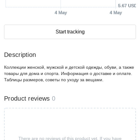
5.67 USD
4 May
4 May
Start tracking
Description
Коллекции женской, мужской и детской одежды, обуви, а также
товары для дома и спорта. Информация о доставке и оплате.
Таблицы размеров, советы по уходу за вещами.
Product reviews
0
There are no reviews of this product yet. If you have