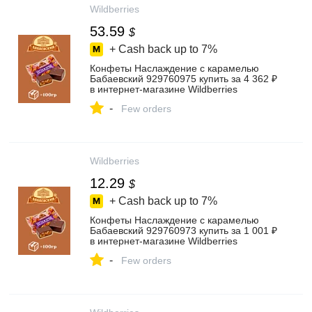
Wildberries
53.59
$
+ Cash back up to
7%
Конфеты Наслаждение с карамелью
Бабаевский 929760975 купить за 4 362 ₽
в интернет‑магазине Wildberries
-
Few orders
Wildberries
12.29
$
+ Cash back up to
7%
Конфеты Наслаждение с карамелью
Бабаевский 929760973 купить за 1 001 ₽
в интернет‑магазине Wildberries
-
Few orders