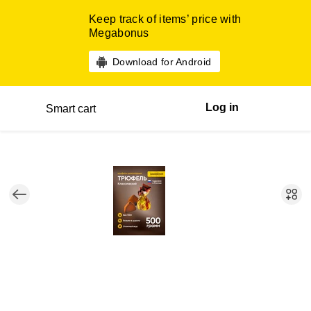
Keep track of items’ price with
Megabonus
Download for Android
Log in
Smart cart