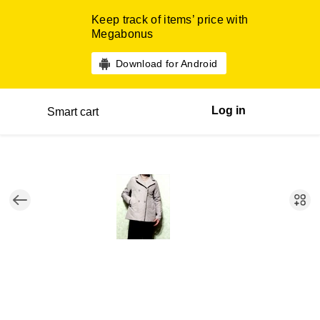
Keep track of items’ price with
Megabonus
Download for Android
Log in
Smart cart