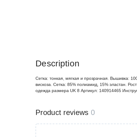
Description
Сетка: тонкая, мягкая и прозрачная. Вышивка: 1
вискоза. Сетка: 85% полиамид, 15% эластан. Рос
одежда размера UK 8 Артикул: 140914465 Инструк
Product reviews
0