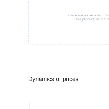
There are no reviews of th
this product, be the fi
Dynamics of prices