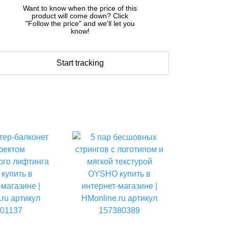
Want to know when the price of this
product will come down? Click
"Follow the price" and we'll let you
know!
Start tracking