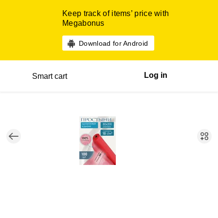
Keep track of items’ price with
Megabonus
Download for Android
Log in
Smart cart