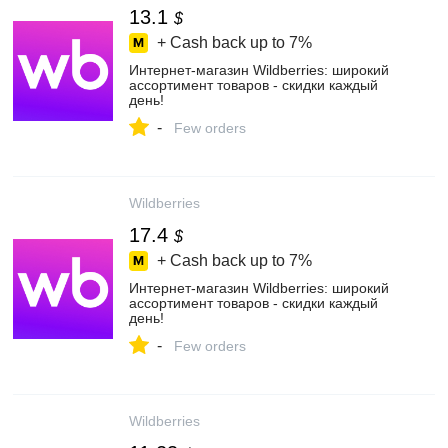
13.1
$
+ Cash back up to
7%
Интернет‑магазин Wildberries: широкий
ассортимент товаров - скидки каждый
день!
-
Few orders
Wildberries
17.4
$
+ Cash back up to
7%
Интернет‑магазин Wildberries: широкий
ассортимент товаров - скидки каждый
день!
-
Few orders
Wildberries