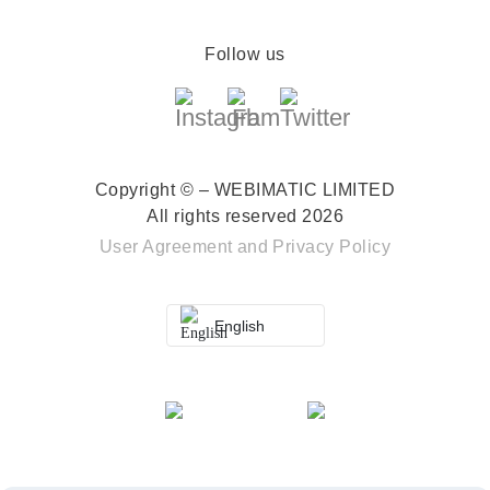
Follow us
Copyright © – WEBIMATIC LIMITED
All rights reserved 2026
User Agreement
and
Privacy Policy
English