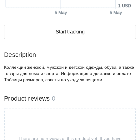
1 USD
5 May
5 May
Start tracking
Description
Коллекции женской, мужской и детской одежды, обуви, а также
товары для дома и спорта. Информация о доставке и оплате.
Таблицы размеров, советы по уходу за вещами.
Product reviews
0
There are no reviews of this product yet. If you have