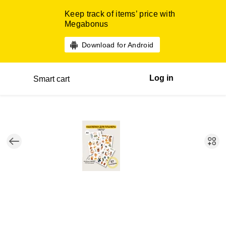
Keep track of items’ price with
Megabonus
Download for Android
Log in
Smart cart