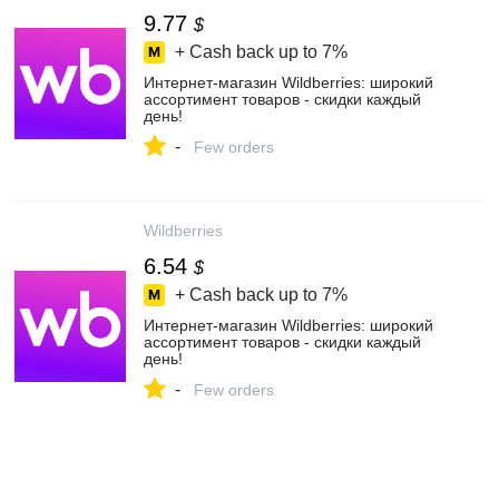
9.77
$
+ Cash back up to
7%
Интернет‑магазин Wildberries: широкий
ассортимент товаров - скидки каждый
день!
-
Few orders
Wildberries
6.54
$
+ Cash back up to
7%
Интернет‑магазин Wildberries: широкий
ассортимент товаров - скидки каждый
день!
-
Few orders