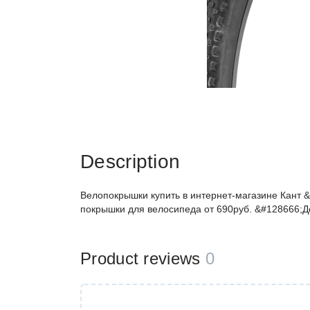
Description
Велопокрышки купить в интернет-магазине Кант &
покрышки для велосипеда от 690руб. &#128666;Д
Product reviews
0