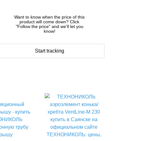
Want to know when the price of this
product will come down? Click
"Follow the price" and we'll let you
know!
Start tracking