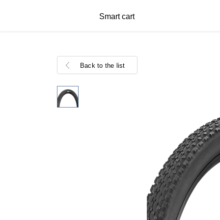
Smart cart
Back to the list