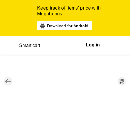
Keep track of items’ price with
Megabonus
Download for Android
Log in
Smart cart