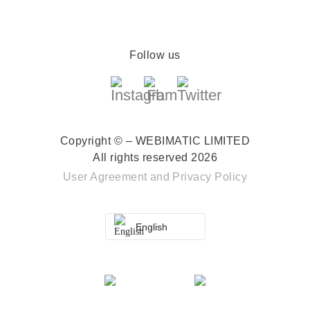
Follow us
Copyright © – WEBIMATIC LIMITED
All rights reserved 2026
User Agreement
and
Privacy Policy
English