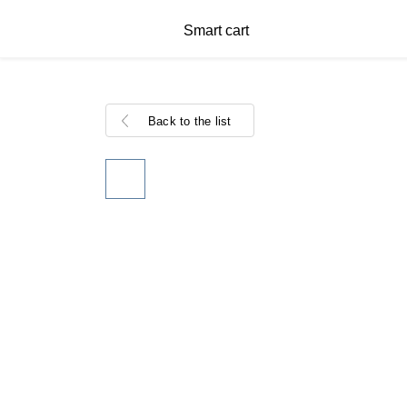
Smart cart
Back to the list