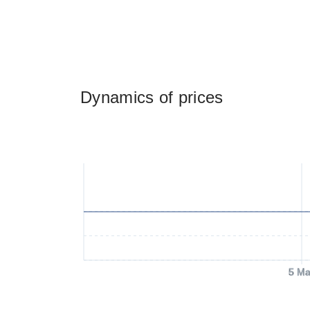
Dynamics of prices
5 Ma