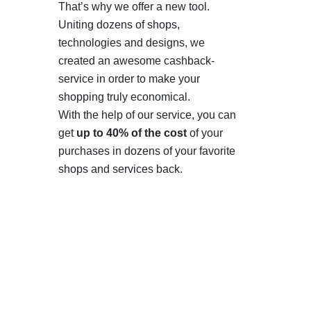
That’s why we offer a new tool.
Uniting dozens of shops,
technologies and designs, we
created an awesome cashback-
service in order to make your
shopping truly economical.
With the help of our service, you can
get
up to 40% of the cost
of your
purchases in dozens of your favorite
shops and services back.