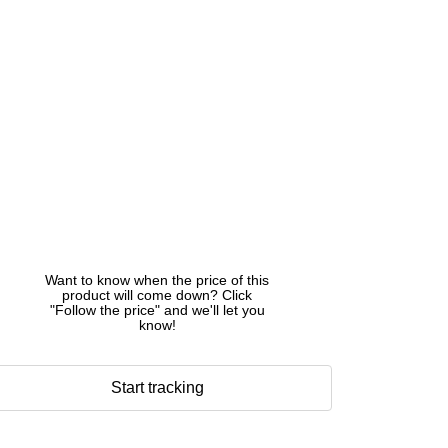
Want to know when the price of this
product will come down? Click
"Follow the price" and we'll let you
know!
Start tracking