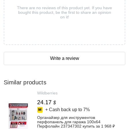
There are no reviews of this product yet. If you have
bought this product, be the first to share an opinion
on it!
Write a review
Similar products
Wildberries
24.17
$
+ Cash back up to
7%
Органайзер для инструментов
перфопанель для гаража 100х64
Перфолайн 237347302 купить за 1 968 ₽