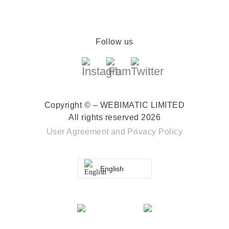
Follow us
Copyright © – WEBIMATIC LIMITED
All rights reserved 2026
User Agreement
and
Privacy Policy
English