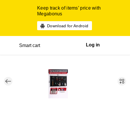
Keep track of items’ price with
Megabonus
Download for Android
Log in
Smart cart