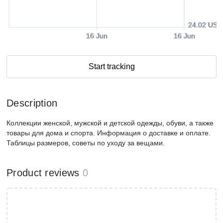
24.02 USD
16 Jun
16 Jun
Start tracking
Description
Коллекции женской, мужской и детской одежды, обуви, а также
товары для дома и спорта. Информация о доставке и оплате.
Таблицы размеров, советы по уходу за вещами.
Product reviews
0