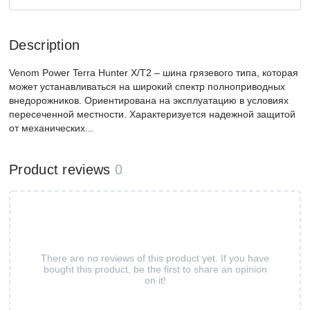
Description
Venom Power Terra Hunter X/T2 – шина грязевого типа, которая
может устанавливаться на широкий спектр полноприводных
внедорожников. Ориентирована на эксплуатацию в условиях
пересеченной местности. Характеризуется надежной защитой
от механических...
Product reviews
0
There are no reviews of this product yet. If you have
bought this product, be the first to share an opinion
on it!