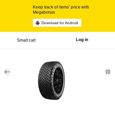
Keep track of items’ price with
Megabonus
Download for Android
Log in
Smart cart