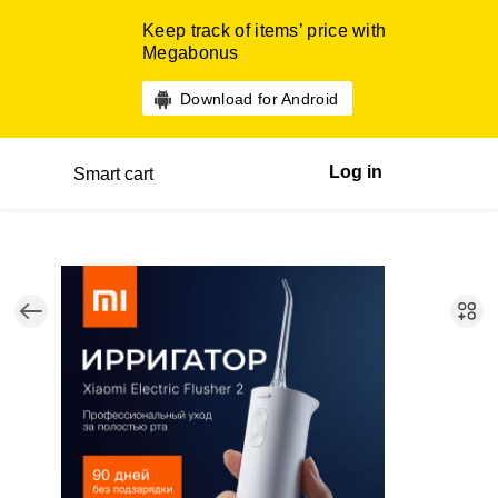
Keep track of items’ price with
Megabonus
Download for Android
Log in
Smart cart