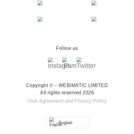
Follow us
Copyright © – WEBIMATIC LIMITED
All rights reserved 2026
User Agreement
and
Privacy Policy
English