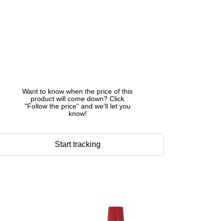
Want to know when the price of this
product will come down? Click
"Follow the price" and we'll let you
know!
Start tracking