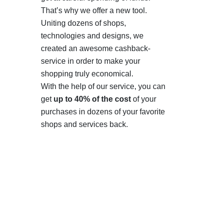
That’s why we offer a new tool.
Uniting dozens of shops,
technologies and designs, we
created an awesome cashback-
service in order to make your
shopping truly economical.
With the help of our service, you can
get
up to 40% of the cost
of your
purchases in dozens of your favorite
shops and services back.