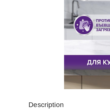
Description