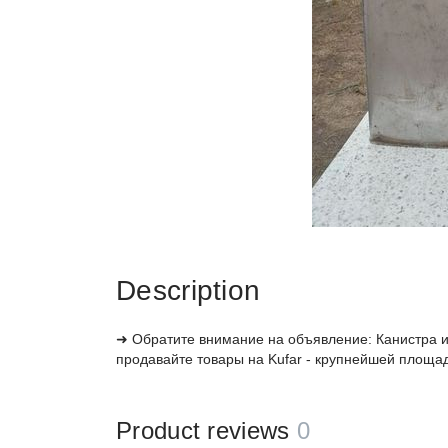
Description
➜ Обратите внимание на объявление: Канистра из 
продавайте товары на Kufar - крупнейшей площа
Product reviews
0