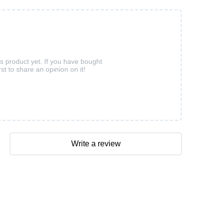
is product yet. If you have bought
rst to share an opinion on it!
Write a review