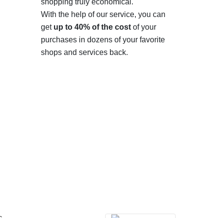
shopping truly economical.
With the help of our service, you can
get
up to 40% of the cost
of your
purchases in dozens of your favorite
shops and services back.