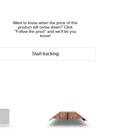
Want to know when the price of this
product will come down? Click
"Follow the price" and we'll let you
know!
Start tracking