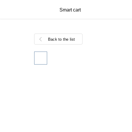
Smart cart
Back to the list