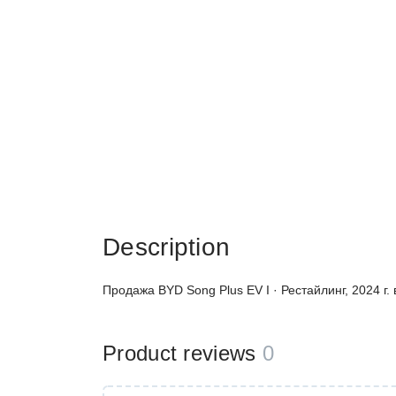
Description
Продажа BYD Song Plus EV I · Рестайлинг, 2024 г.
Product reviews
0