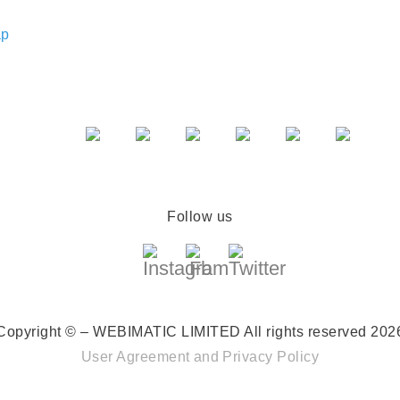
ap
Follow us
Copyright © – WEBIMATIC LIMITED
All rights reserved 202
User Agreement
and
Privacy Policy