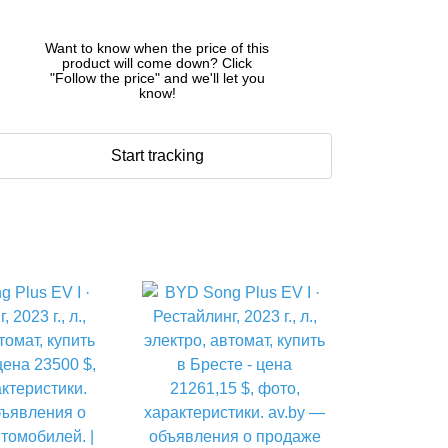
Want to know when the price of this
product will come down? Click
"Follow the price" and we'll let you
know!
Start tracking