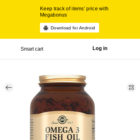
Keep track of items’ price with
Megabonus
Download for Android
Log in
Smart cart