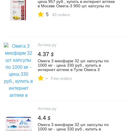
цена 957 руб., купить в интернет аптеке
в Москве Омега-3 900 шт. капсулы по
1300 мг, инструкция по применению
5
40 orders
Аптека.ру
4.37
$
Омега 3 миофарм 32 шт. капсулы по
1000 мг - цена 330 руб., купить в
интернет аптеке в Туле Омега 3
миофарм 32 шт. капсулы по 1000 мг,
-
инструкция по применению
Few orders
Аптека.ру
4.4
$
Омега 3 миофарм 32 шт. капсулы по
1000 мг - цена 330 руб., купить в