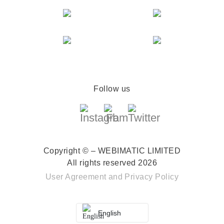
Follow us
Copyright © – WEBIMATIC LIMITED
All rights reserved 2026
User Agreement
and
Privacy Policy
English