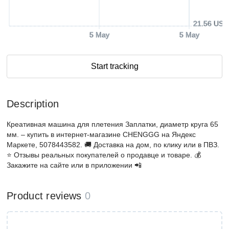
21.56 USD
5 May
5 May
Start tracking
Description
Креативная машина для плетения Заплатки, диаметр круга 65
мм. – купить в интернет-магазине CHENGGG на Яндекс
Маркете, 5078443582. 🚚 Доставка на дом, по клику или в ПВЗ.
⭐️ Отзывы реальных покупателей о продавце и товаре. 💰
Закажите на сайте или в приложении 📲
Product reviews
0