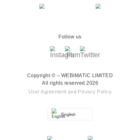
Follow us
Copyright © – WEBIMATIC LIMITED
All rights reserved 2026
User Agreement
and
Privacy Policy
English