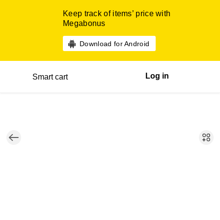
Keep track of items’ price with
Megabonus
Download for Android
Log in
Smart cart