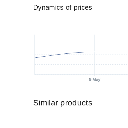
Dynamics of prices
9 May
Similar products