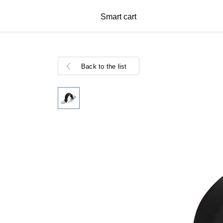
Smart cart
Back to the list