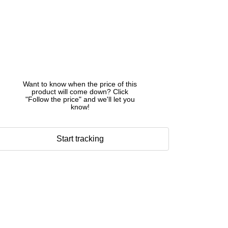
Want to know when the price of this
product will come down? Click
"Follow the price" and we'll let you
know!
Start tracking