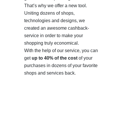
That’s why we offer a new tool.
Uniting dozens of shops,
technologies and designs, we
created an awesome cashback-
service in order to make your
shopping truly economical.
With the help of our service, you can
get
up to 40% of the cost
of your
purchases in dozens of your favorite
shops and services back.