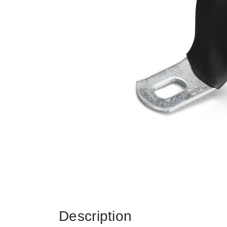
Description