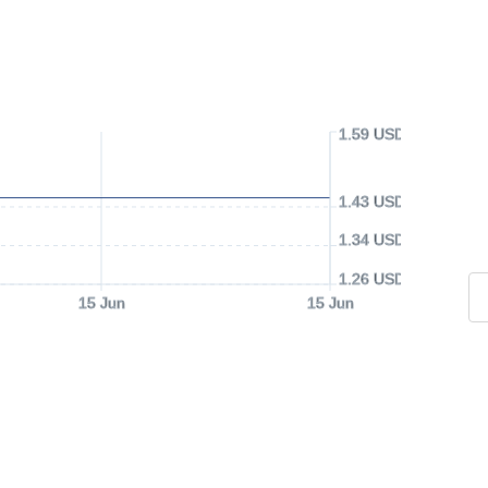
1.59 USD
1.43 USD
1.34 USD
1.26 USD
15 Jun
15 Jun